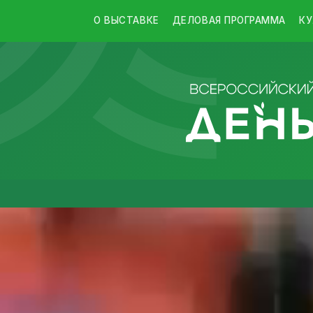
О ВЫСТАВКЕ
ДЕЛОВАЯ ПРОГРАММА
КУ