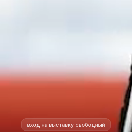
вход на выставку свободный