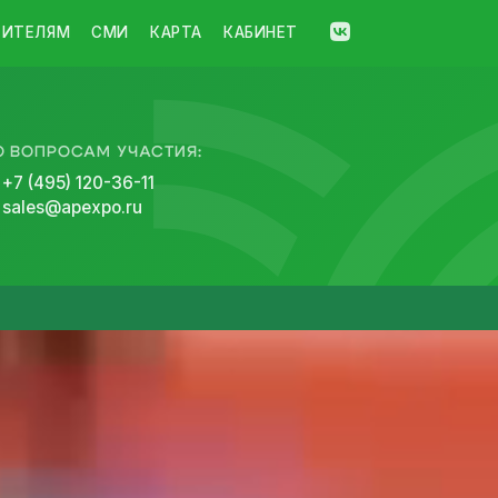
ТИТЕЛЯМ
СМИ
КАРТА
КАБИНЕТ
О ВОПРОСАМ УЧАСТИЯ:
+7 (495) 120-36-11
sales@apexpo.ru