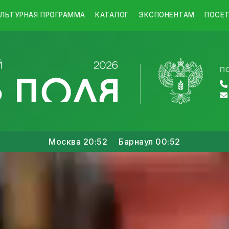
ЛЬТУРНАЯ ПРОГРАММА
КАТАЛОГ
ЭКСПОНЕНТАМ
ПОСЕ
П
Москва
20:52
Барнаул
00:52