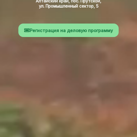
Алтайский край, пос. Прутской,
ул. Промышленный сектор, 5
Регистрация на деловую программу