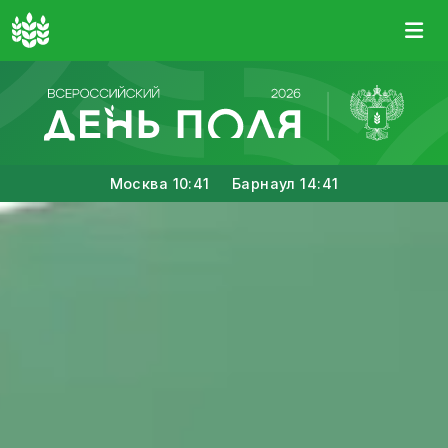
Москва
10:41
Барнаул
14:41