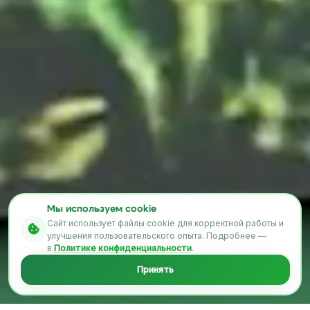
Мы используем cookie
Сайт использует файлы cookie для корректной работы и
улучшения пользовательского опыта. Подробнее —
в
Политике конфиденциальности
.
Принять