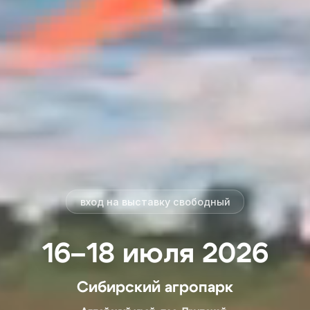
вход на выставку свободный
16–18 июля 2026
Сибирский агропарк