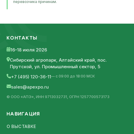
перевозчика причинам.
КОНТАКТЫ
16–18 июля 2026
Сибирский агропарк, Алтайский край, пос.
Прутской, ул. Промышленный сектор, 5
— с 09:00 до 18:00 МСК
+7 (495) 120-36-11
sales@apexpo.ru
© ООО «АПЭ», ИНН 9713032731, ОГРН 1257700573173
НАВИГАЦИЯ
О ВЫСТАВКЕ