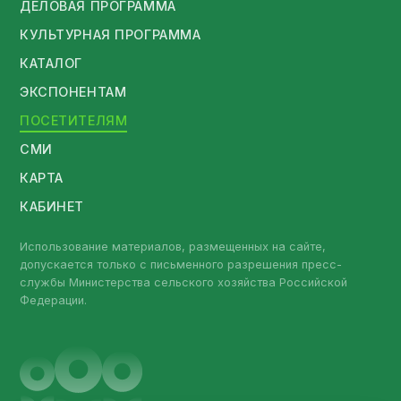
ДЕЛОВАЯ ПРОГРАММА
КУЛЬТУРНАЯ ПРОГРАММА
КАТАЛОГ
ЭКСПОНЕНТАМ
ПОСЕТИТЕЛЯМ
СМИ
КАРТА
КАБИНЕТ
Использование материалов, размещенных на сайте,
допускается только с письменного разрешения пресс-
службы Министерства сельского хозяйства Российской
Федерации.