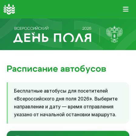
Расписание автобусов
Бесплатные автобусы для посетителей
«Всероссийского дня поля 2026». Выберите
направление и дату — время отправления
указано от начальной остановки маршрута.