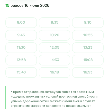
рейсов 16 июля 2026
15
8:00
8:35
9:10
9:45
10:20
10:55
11:30
12:05
13:23
13:58
14:33
15:08
15:43
16:18
16:53
* Время отправления автобусов является расчётным
исходя из нормальных условий пропускной способности
улично-дорожной сети и может изменяться в случаях
ограничения скорости движения по независящим от