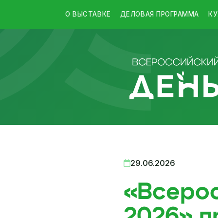
О ВЫСТАВКЕ
ДЕЛОВАЯ ПРОГРАММА
КУ
29.06.2026
«Всерос
2026» п