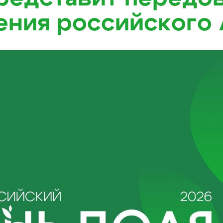
ения российского