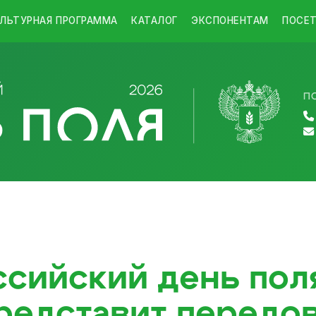
ЛЬТУРНАЯ ПРОГРАММА
КАТАЛОГ
ЭКСПОНЕНТАМ
ПОСЕ
П
сийский день пол
редставит передо