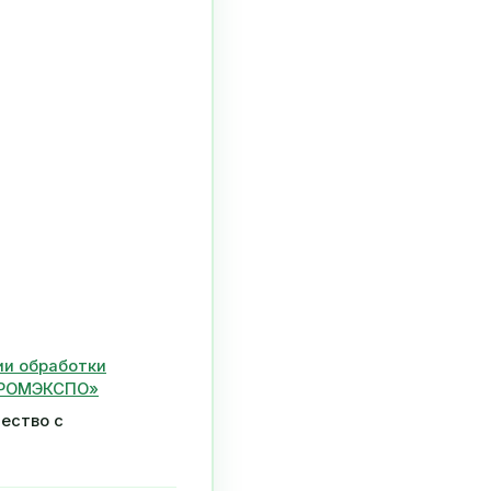
ии обработки
ОПРОМЭКСПО»
ество с