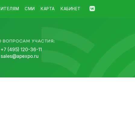
ТИТЕЛЯМ
СМИ
КАРТА
КАБИНЕТ
О ВОПРОСАМ УЧАСТИЯ:
+7 (495) 120-36-11
sales@apexpo.ru