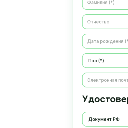
Удостове