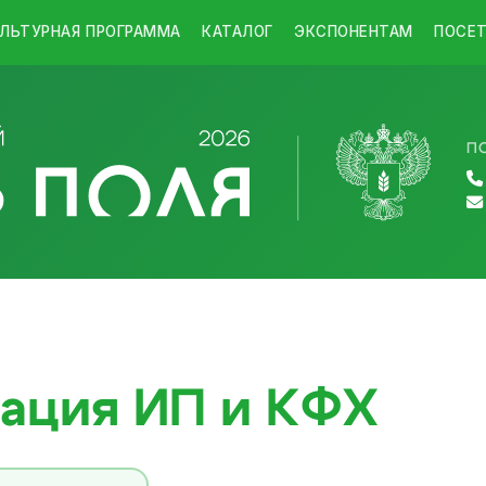
ЛЬТУРНАЯ ПРОГРАММА
КАТАЛОГ
ЭКСПОНЕНТАМ
ПОСЕ
П
ация ИП и КФХ