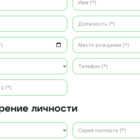
рение личности