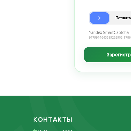
Зарегистр
КОНТАКТЫ