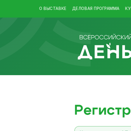
О ВЫСТАВКЕ
ДЕЛОВАЯ ПРОГРАММА
КУ
Регистр