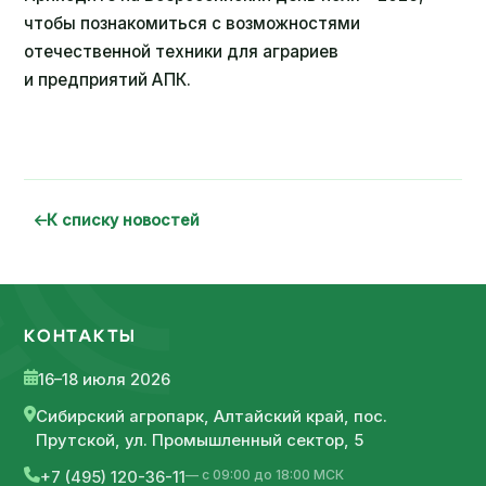
чтобы познакомиться с возможностями
отечественной техники для аграриев
и предприятий АПК.
К списку новостей
КОНТАКТЫ
16–18 июля 2026
Сибирский агропарк, Алтайский край, пос.
Прутской, ул. Промышленный сектор, 5
— с 09:00 до 18:00 МСК
+7 (495) 120-36-11