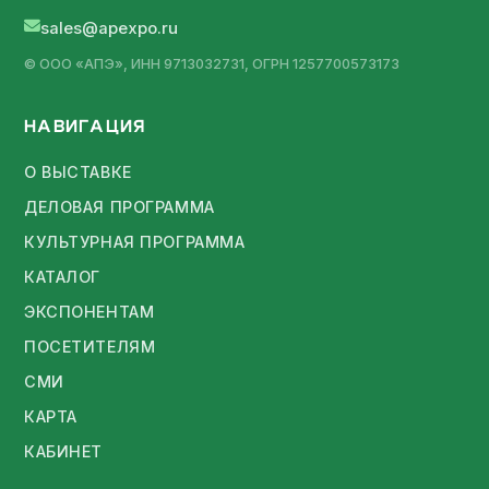
sales@apexpo.ru
© ООО «АПЭ», ИНН 9713032731, ОГРН 1257700573173
НАВИГАЦИЯ
О ВЫСТАВКЕ
ДЕЛОВАЯ ПРОГРАММА
КУЛЬТУРНАЯ ПРОГРАММА
КАТАЛОГ
ЭКСПОНЕНТАМ
ПОСЕТИТЕЛЯМ
СМИ
КАРТА
КАБИНЕТ