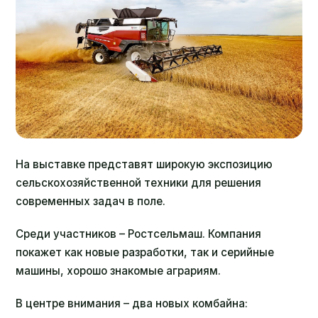
На выставке представят широкую экспозицию
сельскохозяйственной техники для решения
современных задач в поле.
Среди участников – Ростсельмаш. Компания
покажет как новые разработки, так и серийные
машины, хорошо знакомые аграриям.
В центре внимания – два новых комбайна: