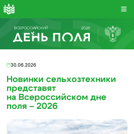
30.06.2026
Новинки сельхозтехники
представят
на Всероссийском дне
поля – 2026